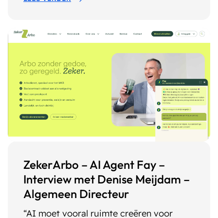
ZekerArbo – AI Agent Fay –
Interview met Denise Meijdam –
Algemeen Directeur
“AI moet vooral ruimte creëren voor