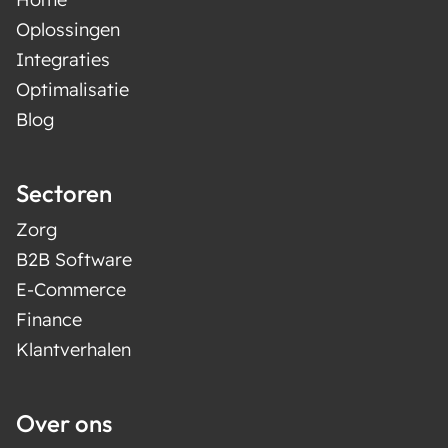
Oplossingen
Integraties
Optimalisatie
Blog
Sectoren
Zorg
B2B Software
E-Commerce
Finance
Klantverhalen
Over ons