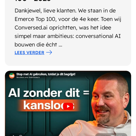
Dankjewel, lieve klanten. We staan in de
Emerce Top 100, voor de 4e keer. Toen wij
Conversed.ai oprichtten, was het idee
simpel maar ambitieus: conversational AI
bouwen die écht ...
LEES VERDER