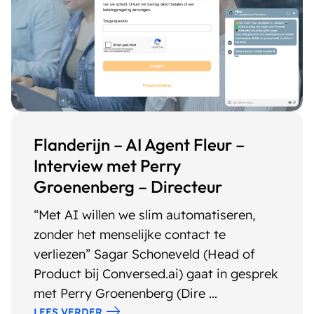
Flanderijn – AI Agent Fleur –
Interview met Perry
Groenenberg – Directeur
“Met AI willen we slim automatiseren,
zonder het menselijke contact te
verliezen” Sagar Schoneveld (Head of
Product bij Conversed.ai) gaat in gesprek
met Perry Groenenberg (Dire ...
LEES VERDER