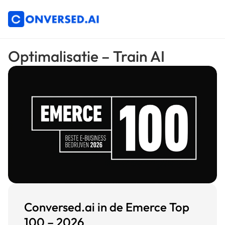
Optimalisatie – Train AI
Conversed.ai in de Emerce Top
100 – 2026