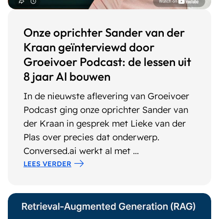
Onze oprichter Sander van der
Kraan geïnterviewd door
Groeivoer Podcast: de lessen uit
8 jaar AI bouwen
In de nieuwste aflevering van Groeivoer
Podcast ging onze oprichter Sander van
der Kraan in gesprek met Lieke van der
Plas over precies dat onderwerp.
Conversed.ai werkt al met ...
LEES VERDER