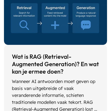
Wat is RAG (Retrieval-
Augmented Generation)? En wat
kan je ermee doen?
Wanneer AI antwoorden moet geven op
basis van uitgebreide of vaak
veranderende informatie, schieten
traditionele modellen vaak tekort. RAG
(Retrieval-Augmented Generation) lost ...