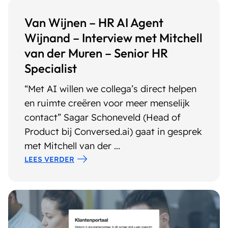
Van Wijnen – HR AI Agent
Wijnand – Interview met Mitchell
van der Muren – Senior HR
Specialist
“Met AI willen we collega’s direct helpen
en ruimte creëren voor meer menselijk
contact” Sagar Schoneveld (Head of
Product bij Conversed.ai) gaat in gesprek
met Mitchell van der ...
LEES VERDER