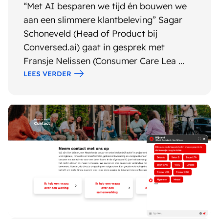
“Met AI besparen we tijd én bouwen we
aan een slimmere klantbeleving” Sagar
Schoneveld (Head of Product bij
Conversed.ai) gaat in gesprek met
Fransje Nelissen (Consumer Care Lea ...
LEES VERDER