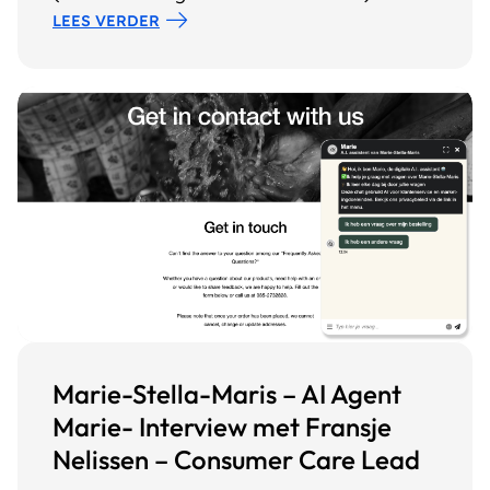
LEES VERDER
Marie-Stella-Maris – AI Agent
Marie- Interview met Fransje
Nelissen – Consumer Care Lead