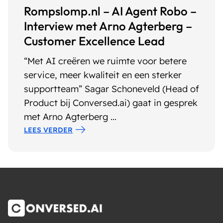
Rompslomp.nl – AI Agent Robo –
Interview met Arno Agterberg –
Customer Excellence Lead
“Met AI creëren we ruimte voor betere
service, meer kwaliteit en een sterker
supportteam” Sagar Schoneveld (Head of
Product bij Conversed.ai) gaat in gesprek
met Arno Agterberg ...
LEES VERDER