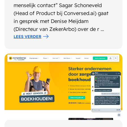
menselijk contact” Sagar Schoneveld
(Head of Product bij Conversed.ai) gaat
in gesprek met Denise Meijdam
(Directeur van ZekerArbo) over de r ...
LEES VERDER