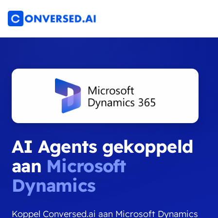
AI Agents gekoppeld
aan
Microsoft
Dynamics
Koppel Conversed.ai aan Microsoft Dynamics