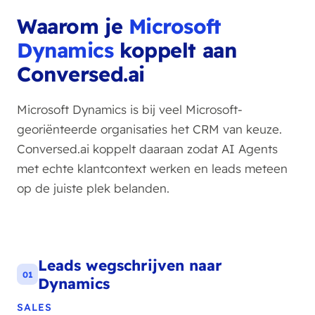
Waarom je
Microsoft
Dynamics
koppelt aan
Conversed.ai
Microsoft Dynamics is bij veel Microsoft-
georiënteerde organisaties het CRM van keuze.
Conversed.ai koppelt daaraan zodat AI Agents
met echte klantcontext werken en leads meteen
op de juiste plek belanden.
Leads wegschrijven naar
01
Dynamics
SALES