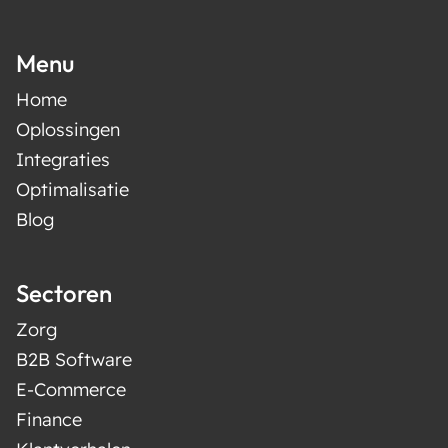
Menu
Home
Oplossingen
Integraties
Optimalisatie
Blog
Sectoren
Zorg
B2B Software
E-Commerce
Finance