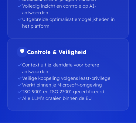
Volledig inzicht en controle op AI-
antwoorden
Uitgebreide optimalisatiemogelijkheden in
het platform
🛡
Controle & Veiligheid
Context uit je klantdata voor betere
antwoorden
Veilige koppeling volgens least-privilege
Werkt binnen je Microsoft-omgeving
ISO 9001 en ISO 27001 gecertificeerd
Alle LLM’s draaien binnen de EU