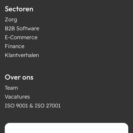
Sectoren
Zorg
B2B Software
E-Commerce
Finance
Klantverhalen
Over ons
Team
Vacatures
ISO 9001 & ISO 27001