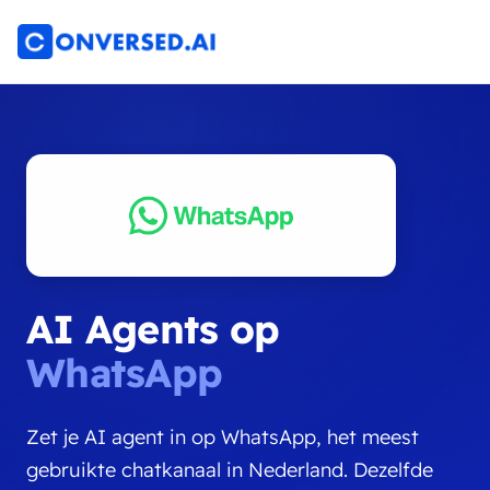
AI Agents op
WhatsApp
Zet je AI agent in op WhatsApp, het meest
gebruikte chatkanaal in Nederland. Dezelfde