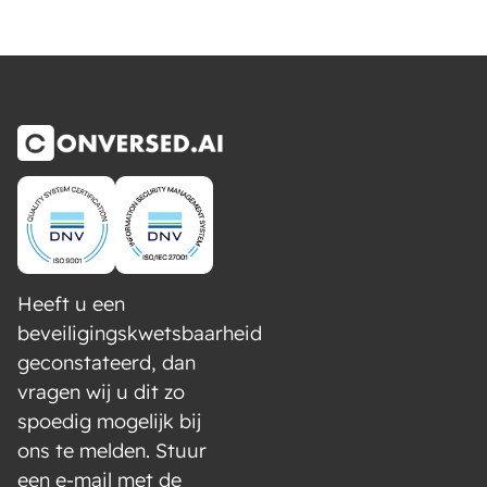
Heeft u een
beveiligingskwetsbaarheid
geconstateerd, dan
vragen wij u dit zo
spoedig mogelijk bij
ons te melden. Stuur
een e-mail met de