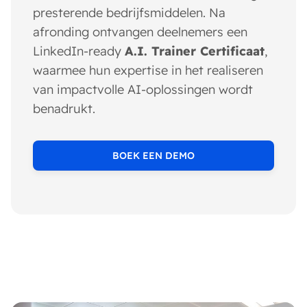
presterende bedrijfsmiddelen. Na
afronding ontvangen deelnemers een
LinkedIn-ready
A.I. Trainer Certificaat
,
waarmee hun expertise in het realiseren
van impactvolle AI-oplossingen wordt
benadrukt.
BOEK EEN DEMO