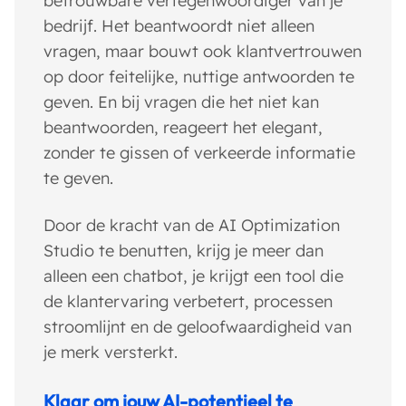
betrouwbare vertegenwoordiger van je
bedrijf. Het beantwoordt niet alleen
vragen, maar bouwt ook klantvertrouwen
op door feitelijke, nuttige antwoorden te
geven. En bij vragen die het niet kan
beantwoorden, reageert het elegant,
zonder te gissen of verkeerde informatie
te geven.
Door de kracht van de AI Optimization
Studio te benutten, krijg je meer dan
alleen een chatbot, je krijgt een tool die
de klantervaring verbetert, processen
stroomlijnt en de geloofwaardigheid van
je merk versterkt.
Klaar om jouw AI-potentieel te