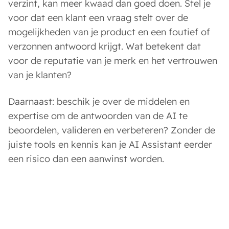
verzint, kan meer kwaad dan goed doen. Stel je
voor dat een klant een vraag stelt over de
mogelijkheden van je product en een foutief of
verzonnen antwoord krijgt. Wat betekent dat
voor de reputatie van je merk en het vertrouwen
van je klanten?
Daarnaast: beschik je over de middelen en
expertise om de antwoorden van de AI te
beoordelen, valideren en verbeteren? Zonder de
juiste tools en kennis kan je AI Assistant eerder
een risico dan een aanwinst worden.