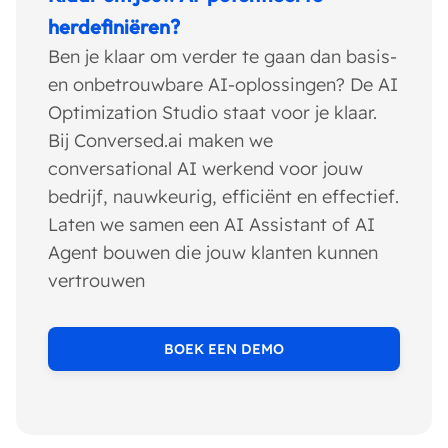
herdefiniëren?
Ben je klaar om verder te gaan dan basis-
en onbetrouwbare AI-oplossingen? De AI
Optimization Studio staat voor je klaar.
Bij Conversed.ai maken we
conversational AI werkend voor jouw
bedrijf, nauwkeurig, efficiënt en effectief.
Laten we samen een AI Assistant of AI
Agent bouwen die jouw klanten kunnen
vertrouwen
BOEK EEN DEMO