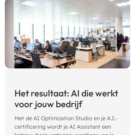
Het resultaat: AI die werkt
voor jouw bedrijf
Met de AI Optimization Studio en je A.I.-
certificering wordt je AI Assistant een