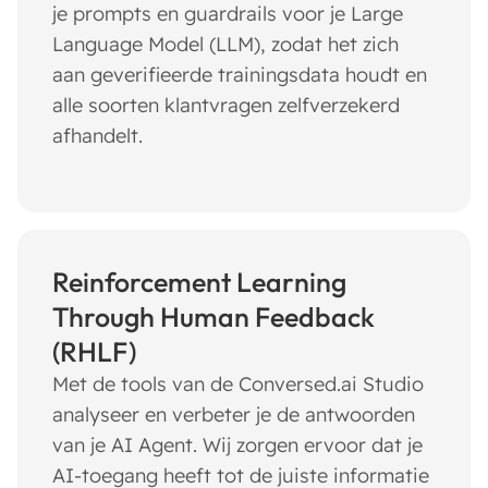
je prompts en guardrails voor je Large
Language Model (LLM), zodat het zich
aan geverifieerde trainingsdata houdt en
alle soorten klantvragen zelfverzekerd
afhandelt.
Reinforcement Learning
Through Human Feedback
(RHLF)
Met de tools van de Conversed.ai Studio
analyseer en verbeter je de antwoorden
van je AI Agent. Wij zorgen ervoor dat je
AI-toegang heeft tot de juiste informatie