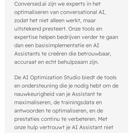
Conversed.ai zijn we experts in het
optimaliseren van conversational AI,
zodat het niet alleen werkt, maar
uitstekend presteert. Onze tools en
expertise helpen bedrijven verder te gaan
dan een basisimplementatie en AI
Assistants te creëren die betrouwbaar,
accuraat en echt behulpzaam zijn.
De AI Optimization Studio biedt de tools
en ondersteuning die je nodig hebt om de
nauwkeurigheid van je Assistant te
maximaliseren, de trainingsdata en
antwoorden te optimaliseren, en de
prestaties continu te verbeteren. Met
onze hulp vertrouwt je AI Assistant niet