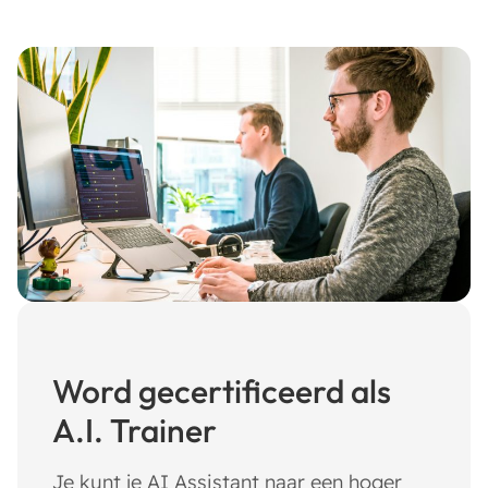
Word gecertificeerd als
A.I. Trainer
Je kunt je AI Assistant naar een hoger