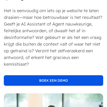
Het is eenvoudig om iets op je website te laten
draaien—maar hoe betrouwbaar is het resultaat?
Geeft je AI Assistant of Agent nauwkeurige,
feitelijke antwoorden, of dwaalt het af in
desinformatie? Wat gebeurt er als het een vraag
krijgt die buiten de context valt of waar het niet
op getraind is? Verzint het zelfverzekerd een
antwoord, of erkent het gracieus een
kennishiaat?
BOEK EEN DEMO