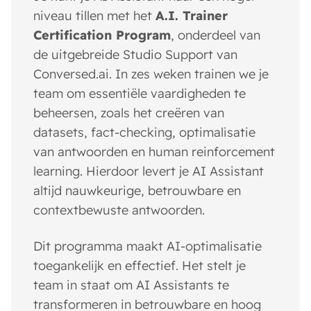
niveau tillen met het
A.I. Trainer
Certification Program
, onderdeel van
de uitgebreide Studio Support van
Conversed.ai. In zes weken trainen we je
team om essentiële vaardigheden te
beheersen, zoals het creëren van
datasets, fact-checking, optimalisatie
van antwoorden en human reinforcement
learning. Hierdoor levert je AI Assistant
altijd nauwkeurige, betrouwbare en
contextbewuste antwoorden.
Dit programma maakt AI-optimalisatie
toegankelijk en effectief. Het stelt je
team in staat om AI Assistants te
transformeren in betrouwbare en hoog