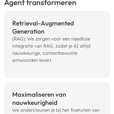
Agent transformeren
Retrieval-Augmented
Generation
(RAG): We zorgen voor een naadloze
integratie van RAG, zodat je AI altijd
nauwkeurige, contextbewuste
antwoorden levert.
Maximaliseren van
nauwkeurigheid
We ondersteunen je bij het finetunen van