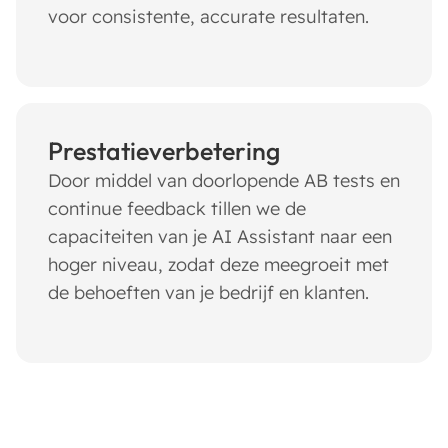
voor consistente, accurate resultaten.
Prestatieverbetering
Door middel van doorlopende AB tests en
continue feedback tillen we de
capaciteiten van je AI Assistant naar een
hoger niveau, zodat deze meegroeit met
de behoeften van je bedrijf en klanten.