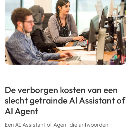
De verborgen kosten van een
slecht getrainde AI Assistant of
AI Agent
Een AI Assistant of Agent die antwoorden