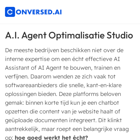
A.I. Agent Optimalisatie Studio
De meeste bedrijven beschikken niet over de
interne expertise om een écht effectieve AI
Assistant of AI Agent te bouwen, trainen en
verfijnen. Daarom wenden ze zich vaak tot
softwareaanbieders die snelle, kant-en-klare
oplossingen bieden. Deze platforms beloven
gemak: binnen korte tijd kun je een chatbot
opzetten die content van je website haalt of
geüploade documenten integreert. Dit klinkt
aantrekkelijk, maar roept een belangrijke vraag
op:
hoe goed werkt het écht?