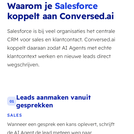
Waarom je
Salesforce
koppelt aan Conversed.ai
Salesforce is bij veel organisaties het centrale
CRM voor sales en klantcontact. Conversed.ai
koppelt daaraan zodat AI Agents met echte
klantcontext werken en nieuwe leads direct
wegschrijven.
Leads aanmaken vanuit
01
gesprekken
SALES
Wanneer een gesprek een kans oplevert, schrijft
de AI Agent de lead meteen weg naar