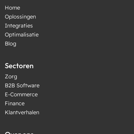
Home
Oplossingen
Integraties
Optimalisatie
Blog
Sectoren
Zorg
B2B Software
E-Commerce
Finance
Klantverhalen