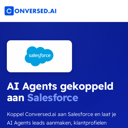
AI Agents gekoppeld
aan
Salesforce
Koppel Conversed.ai aan Salesforce en laat je
AI Agents leads aanmaken, klantprofielen