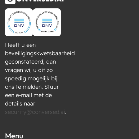
Heeft u een
beveiligingskwetsbaarheid
geconstateerd, dan
vragen wij u dit zo
spoedig mogelijk bij
ons te melden. Stuur
een e-mail met de
details naar
security@conversed.ai
.
Menu