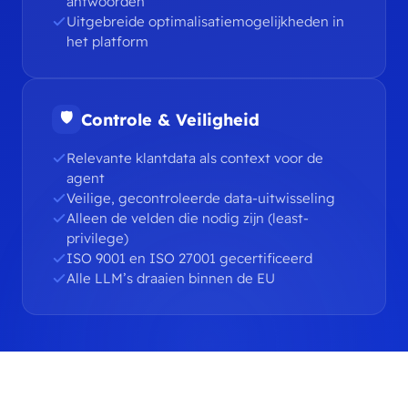
antwoorden
Uitgebreide optimalisatiemogelijkheden in
het platform
🛡
Controle & Veiligheid
Relevante klantdata als context voor de
agent
Veilige, gecontroleerde data-uitwisseling
Alleen de velden die nodig zijn (least-
privilege)
ISO 9001 en ISO 27001 gecertificeerd
Alle LLM’s draaien binnen de EU