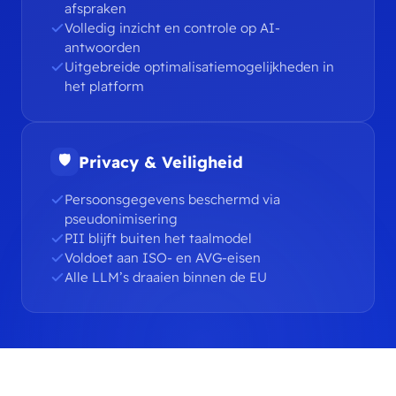
afspraken
Volledig inzicht en controle op AI-
antwoorden
Uitgebreide optimalisatiemogelijkheden in
het platform
🛡
Privacy & Veiligheid
Persoonsgegevens beschermd via
pseudonimisering
PII blijft buiten het taalmodel
Voldoet aan ISO- en AVG-eisen
Alle LLM’s draaien binnen de EU