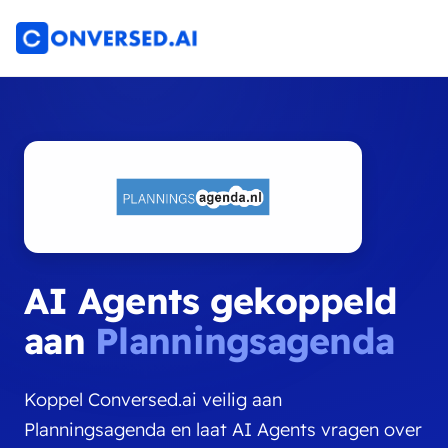
AI Agents gekoppeld
aan
Planningsagenda
Koppel Conversed.ai veilig aan
Planningsagenda en laat AI Agents vragen over