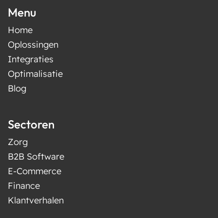
Menu
Home
Oplossingen
Integraties
Optimalisatie
Blog
Sectoren
Zorg
B2B Software
E-Commerce
Finance
Klantverhalen