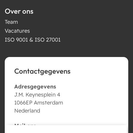
Over ons
Team
Vacatures
ISO 9001 & ISO 27001
Contactgegevens
Adresgegevens
J.M. Keynesplein 4
1066EP Amsterdam
Nederland
Mail ons