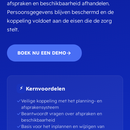
afspraken en beschikbaarheid afhandelen.
Persoonsgegevens blijven beschermd en de
koppeling voldoet aan de eisen die de zorg
stelt.
BOEK NU EEN DEMO
⚡
Kernvoordelen
Veilige koppeling met het planning- en
afsprakensysteem
Beantwoordt vragen over afspraken en
beschikbaarheid
Basis voor het inplannen en wijzigen van