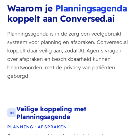
Waarom je
Planningsagenda
koppelt aan Conversed.ai
Planningsagenda is in de zorg een veelgebruikt
systeem voor planning en afspraken. Conversed.ai
koppelt daar veilig aan, zodat AI Agents vragen
over afspraken en beschikbaarheid kunnen
beantwoorden, met de privacy van patiënten
geborgd.
Veilige koppeling met
01
Planningsagenda
PLANNING · AFSPRAKEN