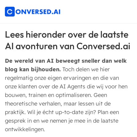
Lees hieronder over de laatste
AI avonturen van Conversed.ai
De wereld van AI beweegt sneller dan welk
blog kan bijhouden.
Toch delen we hier
regelmatig onze eigen ervaringen en die van
onze klanten over de AI Agents die wij voor hen
bouwen, trainen en optimaliseren. Geen
theoretische verhalen, maar lessen uit de
praktijk. Wil je écht up-to-date zijn? Plan een
gesprek in en we nemen je mee in de laatste
ontwikkelingen.