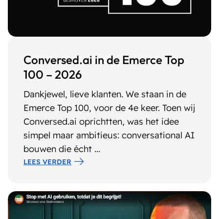
Conversed.ai in de Emerce Top
100 – 2026
Dankjewel, lieve klanten. We staan in de
Emerce Top 100, voor de 4e keer. Toen wij
Conversed.ai oprichtten, was het idee
simpel maar ambitieus: conversational AI
bouwen die écht ...
LEES VERDER