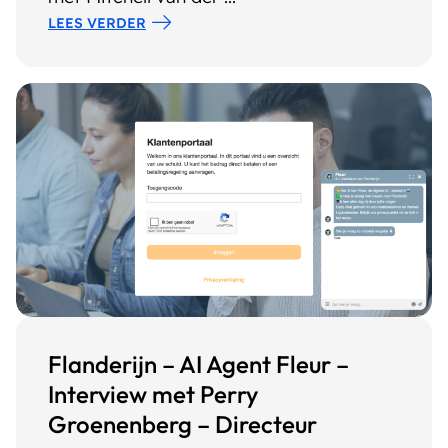
LEES VERDER
Flanderijn – AI Agent Fleur –
Interview met Perry
Groenenberg – Directeur