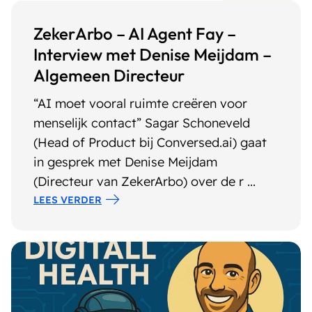
ZekerArbo – AI Agent Fay –
Interview met Denise Meijdam –
Algemeen Directeur
“AI moet vooral ruimte creëren voor
menselijk contact” Sagar Schoneveld
(Head of Product bij Conversed.ai) gaat
in gesprek met Denise Meijdam
(Directeur van ZekerArbo) over de r ...
LEES VERDER