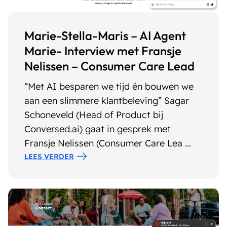
Marie-Stella-Maris – AI Agent
Marie- Interview met Fransje
Nelissen – Consumer Care Lead
“Met AI besparen we tijd én bouwen we
aan een slimmere klantbeleving” Sagar
Schoneveld (Head of Product bij
Conversed.ai) gaat in gesprek met
Fransje Nelissen (Consumer Care Lea ...
LEES VERDER