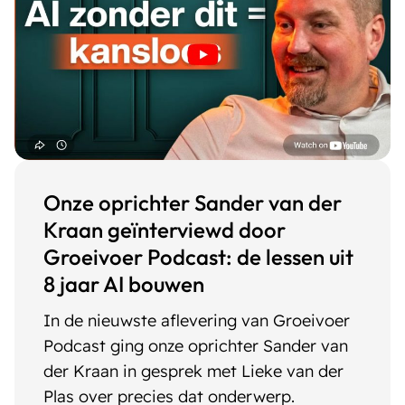
Onze oprichter Sander van der
Kraan geïnterviewd door
Groeivoer Podcast: de lessen uit
8 jaar AI bouwen
In de nieuwste aflevering van Groeivoer
Podcast ging onze oprichter Sander van
der Kraan in gesprek met Lieke van der
Plas over precies dat onderwerp.