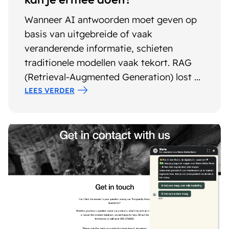
Wanneer AI antwoorden moet geven op
basis van uitgebreide of vaak
veranderende informatie, schieten
traditionele modellen vaak tekort. RAG
(Retrieval-Augmented Generation) lost ...
LEES VERDER