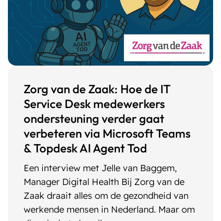
Zorg van de Zaak: Hoe de IT
Service Desk medewerkers
ondersteuning verder gaat
verbeteren via Microsoft Teams
& Topdesk AI Agent Tod
Een interview met Jelle van Baggem,
Manager Digital Health Bij Zorg van de
Zaak draait alles om de gezondheid van
werkende mensen in Nederland. Maar om