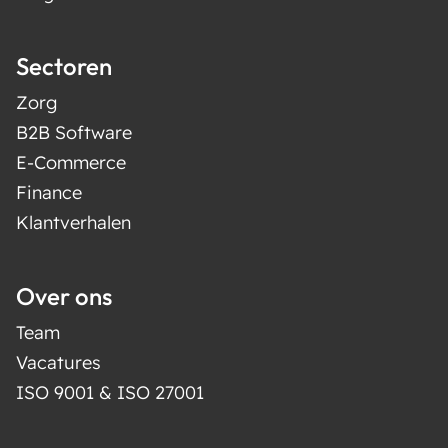
Sectoren
Zorg
B2B Software
E-Commerce
Finance
Klantverhalen
Over ons
Team
Vacatures
ISO 9001 & ISO 27001