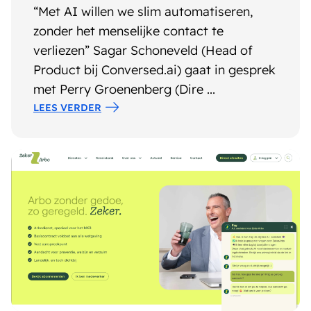
“Met AI willen we slim automatiseren,
zonder het menselijke contact te
verliezen” Sagar Schoneveld (Head of
Product bij Conversed.ai) gaat in gesprek
met Perry Groenenberg (Dire ...
LEES VERDER