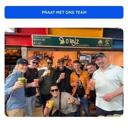
PRAAT MET ONS TEAM