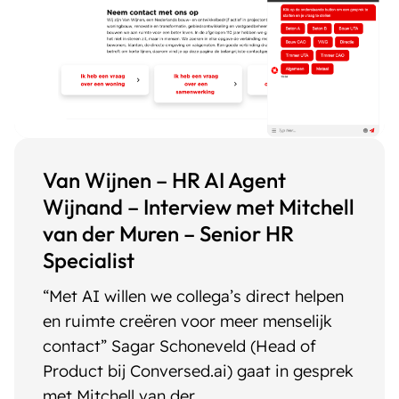
Van Wijnen – HR AI Agent
Wijnand – Interview met Mitchell
van der Muren – Senior HR
Specialist
“Met AI willen we collega’s direct helpen
en ruimte creëren voor meer menselijk
contact” Sagar Schoneveld (Head of
Product bij Conversed.ai) gaat in gesprek
met Mitchell van der ...