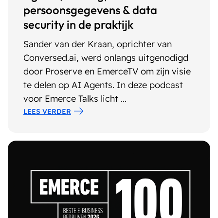
persoonsgegevens & data
security in de praktijk
Sander van der Kraan, oprichter van
Conversed.ai, werd onlangs uitgenodigd
door Proserve en EmerceTV om zijn visie
te delen op AI Agents. In deze podcast
voor Emerce Talks licht ...
LEES VERDER