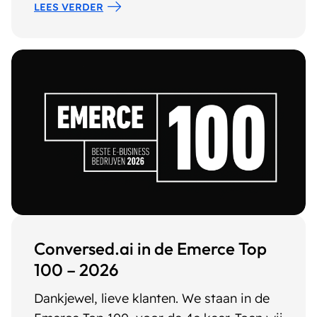
LEES VERDER
Conversed.ai in de Emerce Top
100 – 2026
Dankjewel, lieve klanten. We staan in de