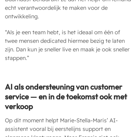
echt verantwoordelijk te maken voor de
ontwikkeling.
“Als je een team hebt, is het ideaal om één of
twee mensen dedicated hiermee bezig te laten
zijn. Dan kun je sneller live en maak je ook sneller
stappen.”
AI als ondersteuning van customer
service — en in de toekomst ook met
verkoop
Op dit moment helpt Marie-Stella-Maris’ AI-
assistent vooral bij eerstelijns support en