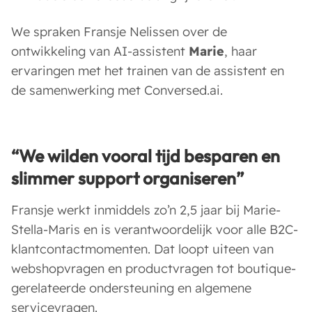
We spraken Fransje Nelissen over de
ontwikkeling van AI-assistent
Marie
, haar
ervaringen met het trainen van de assistent en
de samenwerking met Conversed.ai.
“
We wilden vooral tijd besparen en
slimmer support organiseren
”
Fransje werkt inmiddels zo’n 2,5 jaar bij Marie-
Stella-Maris en is verantwoordelijk voor alle B2C-
klantcontactmomenten. Dat loopt uiteen van
webshopvragen en productvragen tot boutique-
gerelateerde ondersteuning en algemene
servicevragen.