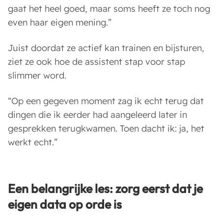
gaat het heel goed, maar soms heeft ze toch nog
even haar eigen mening.”
Juist doordat ze actief kan trainen en bijsturen,
ziet ze ook hoe de assistent stap voor stap
slimmer word.
“Op een gegeven moment zag ik echt terug dat
dingen die ik eerder had aangeleerd later in
gesprekken terugkwamen. Toen dacht ik: ja, het
werkt echt.”
Een belangrijke les: zorg eerst dat je
eigen data op orde is