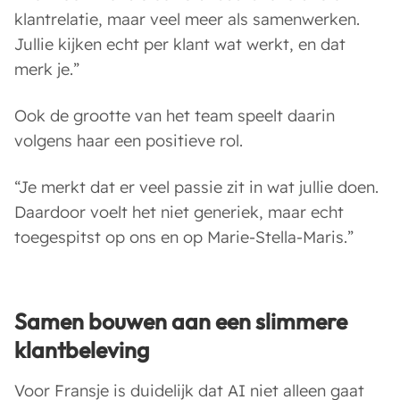
klantrelatie, maar veel meer als samenwerken.
Jullie kijken echt per klant wat werkt, en dat
merk je.”
Ook de grootte van het team speelt daarin
volgens haar een positieve rol.
“Je merkt dat er veel passie zit in wat jullie doen.
Daardoor voelt het niet generiek, maar echt
toegespitst op ons en op Marie-Stella-Maris.”
Samen bouwen aan een slimmere
klantbeleving
Voor Fransje is duidelijk dat AI niet alleen gaat