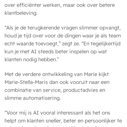
over efficiënter werken, maar ook over betere
klantbeleving.
“Als je de terugkerende vragen slimmer opvangt,
houd je tijd over voor de dingen waar je als team
echt waarde toevoegt,” zegt ze. “En tegelijkertijd
kun je met AI steeds beter inspelen op wat
klanten nodig hebben.”
Met de verdere ontwikkeling van Marie kijkt
Marie-Stella-Maris dan ook vooruit naar een
combinatie van service, productadvies en
slimme automatisering.
“Voor mij is AI vooral interessant als het ons
helpt om klanten sneller, beter en persoonlijker te