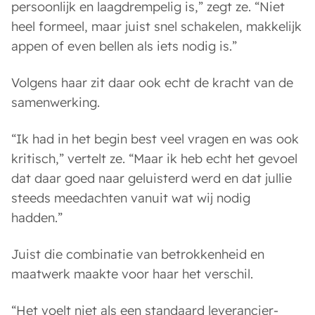
persoonlijk en laagdrempelig is,” zegt ze. “Niet
heel formeel, maar juist snel schakelen, makkelijk
appen of even bellen als iets nodig is.”
Volgens haar zit daar ook echt de kracht van de
samenwerking.
“Ik had in het begin best veel vragen en was ook
kritisch,” vertelt ze. “Maar ik heb echt het gevoel
dat daar goed naar geluisterd werd en dat jullie
steeds meedachten vanuit wat wij nodig
hadden.”
Juist die combinatie van betrokkenheid en
maatwerk maakte voor haar het verschil.
“Het voelt niet als een standaard leverancier-