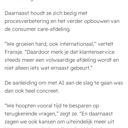
Daarnaast houdt ze zich bezig met
procesverbetering en het verder opbouwen van
de consumer care-afdeling.
“We groeien hard, ook internationaal,” vertelt
Fransje. “Daardoor merk je dat klantenservice
steeds meer een volwaardige afdeling wordt en
niet alleen iets wat ernaast gebeurt.”
De aanleiding om met AI aan de slag te gaan was
dan ook heel concreet.
“We hoopten vooral tijd te besparen op
terugkerende vragen,” zegt ze. “En daarnaast
zagen we ook kansen om uiteindelijk meer uit