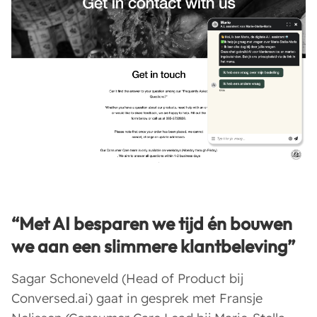
“
Met AI besparen we tijd én bouwen
we aan een slimmere klantbeleving
”
Sagar Schoneveld (Head of Product bij
Conversed.ai) gaat in gesprek met Fransje