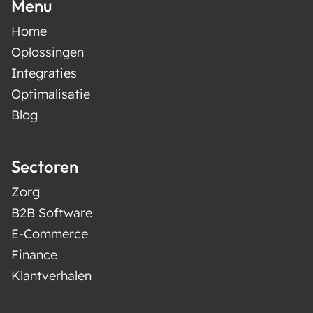
Menu
Home
Oplossingen
Integraties
Optimalisatie
Blog
Sectoren
Zorg
B2B Software
E-Commerce
Finance
Klantverhalen