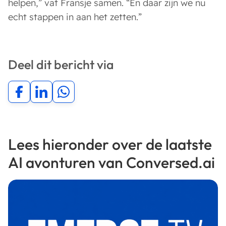
helpen,” vat Fransje samen. “En daar zijn we nu
echt stappen in aan het zetten.”
Deel dit bericht via
Lees hieronder over de laatste
AI avonturen van Conversed.ai