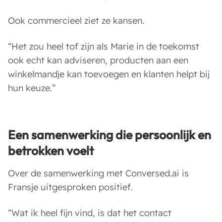
Ook commercieel ziet ze kansen.
“Het zou heel tof zijn als Marie in de toekomst
ook echt kan adviseren, producten aan een
winkelmandje kan toevoegen en klanten helpt bij
hun keuze.”
Een samenwerking die persoonlijk en
betrokken voelt
Over de samenwerking met Conversed.ai is
Fransje uitgesproken positief.
“Wat ik heel fijn vind, is dat het contact