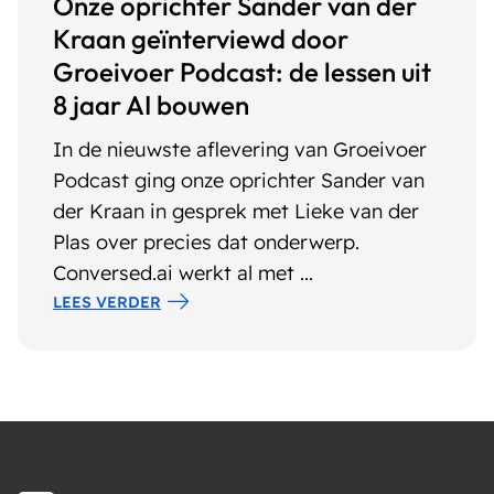
Onze oprichter Sander van der
Kraan geïnterviewd door
Groeivoer Podcast: de lessen uit
8 jaar AI bouwen
In de nieuwste aflevering van Groeivoer
Podcast ging onze oprichter Sander van
der Kraan in gesprek met Lieke van der
Plas over precies dat onderwerp.
Conversed.ai werkt al met ...
LEES VERDER