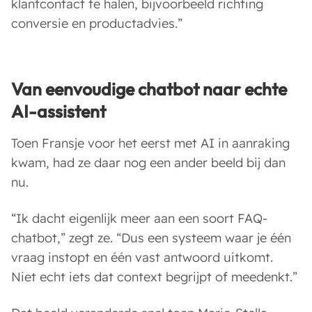
klantcontact te halen, bijvoorbeeld richting
conversie en productadvies.”
Van eenvoudige chatbot naar echte
AI-assistent
Toen Fransje voor het eerst met AI in aanraking
kwam, had ze daar nog een ander beeld bij dan
nu.
“Ik dacht eigenlijk meer aan een soort FAQ-
chatbot,” zegt ze. “Dus een systeem waar je één
vraag instopt en één vast antwoord uitkomt.
Niet echt iets dat context begrijpt of meedenkt.”