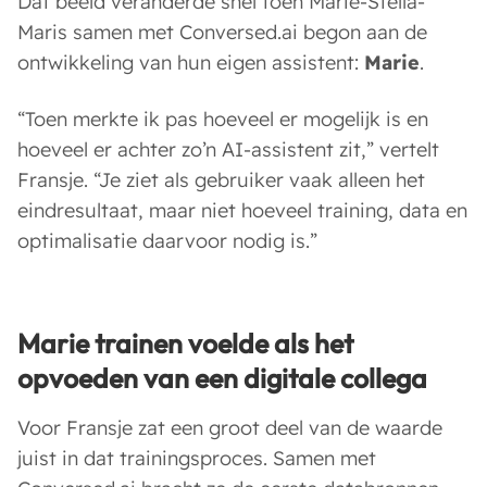
Dat beeld veranderde snel toen Marie-Stella-
Maris samen met Conversed.ai begon aan de
ontwikkeling van hun eigen assistent:
Marie
.
“Toen merkte ik pas hoeveel er mogelijk is en
hoeveel er achter zo’n AI-assistent zit,” vertelt
Fransje. “Je ziet als gebruiker vaak alleen het
eindresultaat, maar niet hoeveel training, data en
optimalisatie daarvoor nodig is.”
Marie trainen voelde als het
opvoeden van een digitale collega
Voor Fransje zat een groot deel van de waarde
juist in dat trainingsproces. Samen met