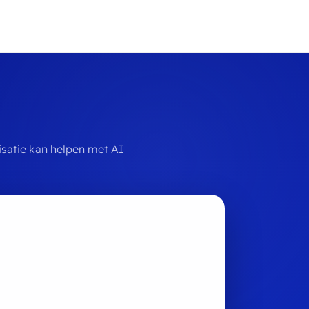
isatie kan helpen met AI