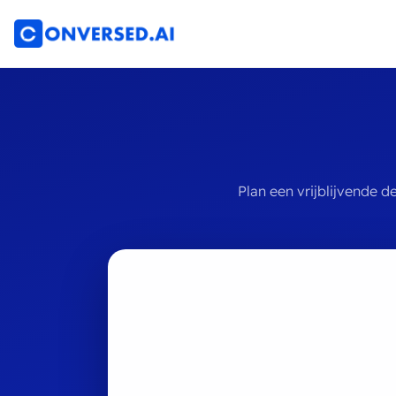
Plan een vrijblijvende 