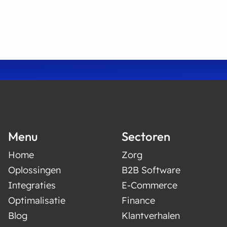
Menu
Sectoren
Home
Zorg
Oplossingen
B2B Software
Integraties
E-Commerce
Optimalisatie
Finance
Blog
Klantverhalen