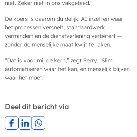
niet. Zeker niet in ons vakgebied.”
De koers is daarom duidelijk: AI inzetten waar
het processen versnelt, standaardwerk
vermindert en de dienstverlening verbetert —
zonder de menselijke maat kwijt te raken.
“Dat is voor mij de kern,” zegt Perry. “Slim
automatiseren waar het kan, en menselijk blijven
waar het moet.”
Deel dit bericht via