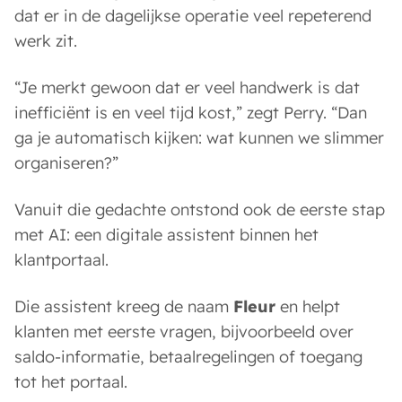
dat er in de dagelijkse operatie veel repeterend
werk zit.
“Je merkt gewoon dat er veel handwerk is dat
inefficiënt is en veel tijd kost,” zegt Perry. “Dan
ga je automatisch kijken: wat kunnen we slimmer
organiseren?”
Vanuit die gedachte ontstond ook de eerste stap
met AI: een digitale assistent binnen het
klantportaal.
Die assistent kreeg de naam
Fleur
en helpt
klanten met eerste vragen, bijvoorbeeld over
saldo-informatie, betaalregelingen of toegang
tot het portaal.