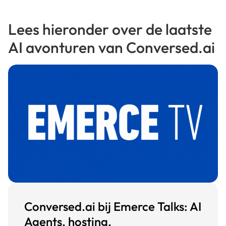
Lees hieronder over de laatste
AI avonturen van Conversed.ai
Conversed.ai bij Emerce Talks: AI
Agents, hosting,