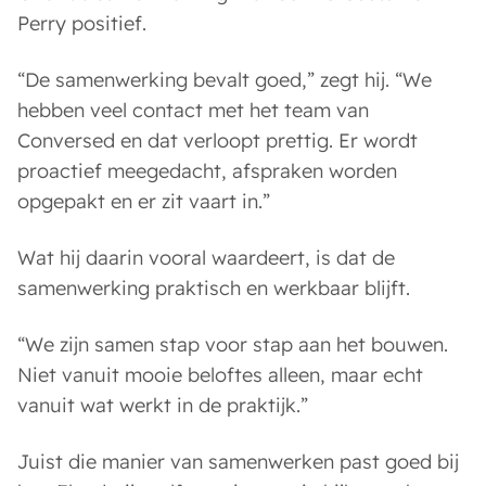
Perry positief.
“De samenwerking bevalt goed,” zegt hij. “We
hebben veel contact met het team van
Conversed en dat verloopt prettig. Er wordt
proactief meegedacht, afspraken worden
opgepakt en er zit vaart in.”
Wat hij daarin vooral waardeert, is dat de
samenwerking praktisch en werkbaar blijft.
“We zijn samen stap voor stap aan het bouwen.
Niet vanuit mooie beloftes alleen, maar echt
vanuit wat werkt in de praktijk.”
Juist die manier van samenwerken past goed bij