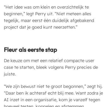
“Het idee was om klein en overzichtelijk te
beginnen,” legt Perry uit. “Niet meteen alles
tegelijk, maar eerst één duidelijk afgebakend
project dat je goed kunt neerzetten.”
Fleur als eerste stap
De keuze om met een relatief compacte user
case te starten, bleek volgens Perry precies de
juiste.
“We zijn bewust niet te groot begonnen,” zegt hij.
“Daar ben ik achteraf echt blij mee. Want zodra je
AI inzet in een organisatie, kom je vanzelf tegen
hoeveel testen, koppelen en afstemmen