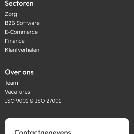
Sectoren
Zorg
B2B Software
E-Commerce
Finance
Klantverhalen
Over ons
Team
Vacatures
ISO 9001 & ISO 27001
Contactgegevens