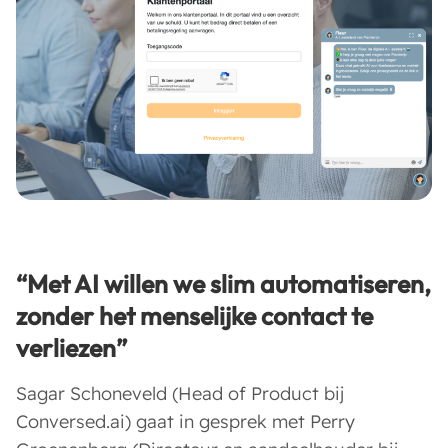
“
Met AI willen we slim automatiseren,
zonder het menselijke contact te
verliezen
”
Sagar Schoneveld (Head of Product bij
Conversed.ai) gaat in gesprek met Perry