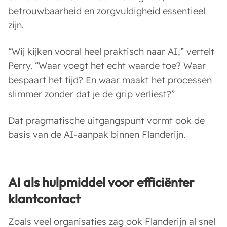
betrouwbaarheid en zorgvuldigheid essentieel
zijn.
“Wij kijken vooral heel praktisch naar AI,” vertelt
Perry. “Waar voegt het echt waarde toe? Waar
bespaart het tijd? En waar maakt het processen
slimmer zonder dat je de grip verliest?”
Dat pragmatische uitgangspunt vormt ook de
basis van de AI-aanpak binnen Flanderijn.
AI als hulpmiddel voor efficiënter
klantcontact
Zoals veel organisaties zag ook Flanderijn al snel