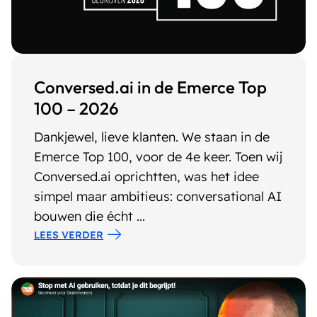
Conversed.ai in de Emerce Top
100 – 2026
Dankjewel, lieve klanten. We staan in de
Emerce Top 100, voor de 4e keer. Toen wij
Conversed.ai oprichtten, was het idee
simpel maar ambitieus: conversational AI
bouwen die écht ...
LEES VERDER