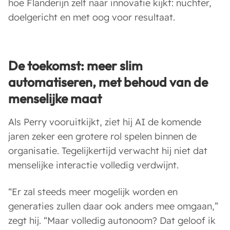
hoe Flanderijn zelf naar innovatie kijkt: nuchter,
doelgericht en met oog voor resultaat.
De toekomst: meer slim
automatiseren, met behoud van de
menselijke maat
Als Perry vooruitkijkt, ziet hij AI de komende
jaren zeker een grotere rol spelen binnen de
organisatie. Tegelijkertijd verwacht hij niet dat
menselijke interactie volledig verdwijnt.
“Er zal steeds meer mogelijk worden en
generaties zullen daar ook anders mee omgaan,”
zegt hij. “Maar volledig autonoom? Dat geloof ik