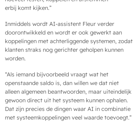
erbij komt kijken.”
Inmiddels wordt AI-assistent Fleur verder
doorontwikkeld en wordt er ook gewerkt aan
koppelingen met achterliggende systemen, zodat
klanten straks nog gerichter geholpen kunnen
worden.
“Als iemand bijvoorbeeld vraagt wat het
openstaande saldo is, dan willen we dat niet
alleen algemeen beantwoorden, maar uiteindelijk
gewoon direct uit het systeem kunnen ophalen.
Dat zijn precies de dingen waar AI in combinatie
met systeemkoppelingen veel waarde toevoegt.”