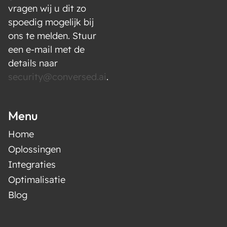
vragen wij u dit zo
spoedig mogelijk bij
ons te melden. Stuur
een e-mail met de
details naar
security@conversed.ai
.
Menu
Home
Oplossingen
Integraties
Optimalisatie
Blog