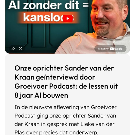
Onze oprichter Sander van der
Kraan geïnterviewd door
Groeivoer Podcast: de lessen uit
8 jaar AI bouwen
In de nieuwste aflevering van Groeivoer
Podcast ging onze oprichter Sander van
der Kraan in gesprek met Lieke van der
Plas over precies dat onderwerp.