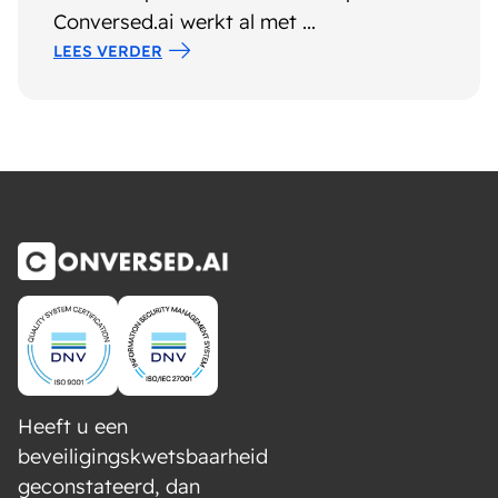
Conversed.ai werkt al met ...
LEES VERDER
Heeft u een
beveiligingskwetsbaarheid
geconstateerd, dan