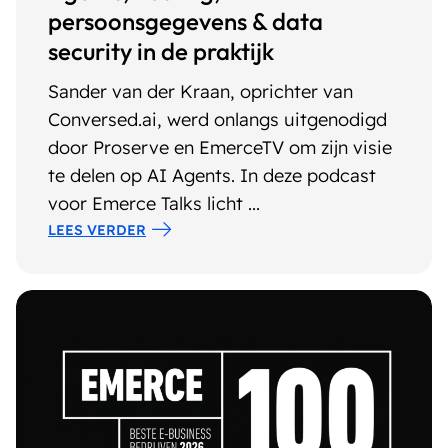
persoonsgegevens & data
security in de praktijk
Sander van der Kraan, oprichter van
Conversed.ai, werd onlangs uitgenodigd
door Proserve en EmerceTV om zijn visie
te delen op AI Agents. In deze podcast
voor Emerce Talks licht ...
LEES VERDER