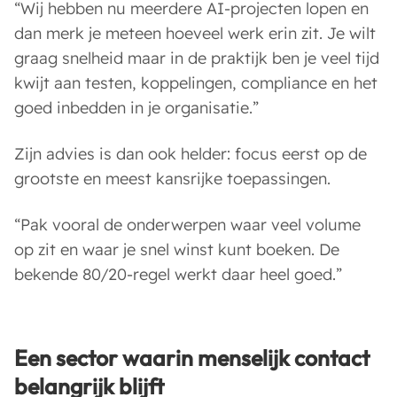
“Wij hebben nu meerdere AI-projecten lopen en
dan merk je meteen hoeveel werk erin zit. Je wilt
graag snelheid maar in de praktijk ben je veel tijd
kwijt aan testen, koppelingen, compliance en het
goed inbedden in je organisatie.”
Zijn advies is dan ook helder: focus eerst op de
grootste en meest kansrijke toepassingen.
“Pak vooral de onderwerpen waar veel volume
op zit en waar je snel winst kunt boeken. De
bekende 80/20-regel werkt daar heel goed.”
Een sector waarin menselijk contact
belangrijk blijft