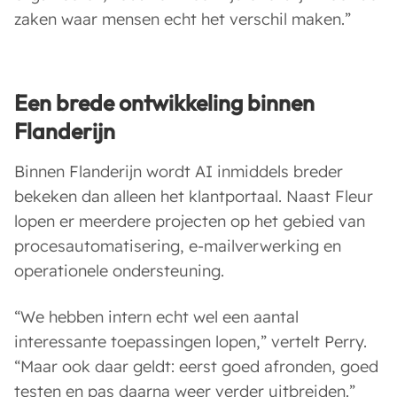
zaken waar mensen echt het verschil maken.”
Een brede ontwikkeling binnen
Flanderijn
Binnen Flanderijn wordt AI inmiddels breder
bekeken dan alleen het klantportaal. Naast Fleur
lopen er meerdere projecten op het gebied van
procesautomatisering, e-mailverwerking en
operationele ondersteuning.
“We hebben intern echt wel een aantal
interessante toepassingen lopen,” vertelt Perry.
“Maar ook daar geldt: eerst goed afronden, goed
testen en pas daarna weer verder uitbreiden.”