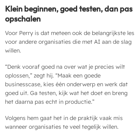
Klein beginnen, goed testen, dan pas
opschalen
Voor Perry is dat meteen ook de belangrijkste les
voor andere organisaties die met AI aan de slag
willen.
“Denk vooraf goed na over wat je precies wilt
oplossen,” zegt hij. “Maak een goede
businesscase, kies één onderwerp en werk dat
goed uit. Ga testen, kijk wat het doet en breng
het daarna pas echt in productie.”
Volgens hem gaat het in de praktijk vaak mis
wanneer organisaties te veel tegelijk willen.