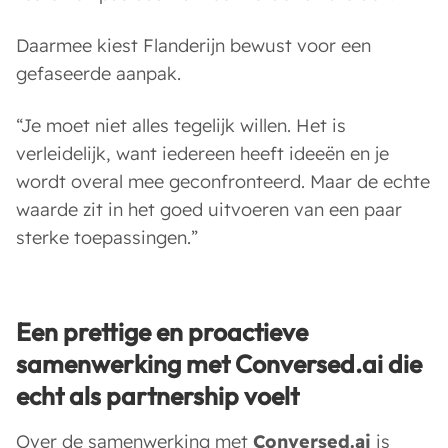
Daarmee kiest Flanderijn bewust voor een
gefaseerde aanpak.
“Je moet niet alles tegelijk willen. Het is
verleidelijk, want iedereen heeft ideeën en je
wordt overal mee geconfronteerd. Maar de echte
waarde zit in het goed uitvoeren van een paar
sterke toepassingen.”
Een prettige en proactieve
samenwerking met Conversed.ai
die
echt als partnership voelt
Over de samenwerking met
Conversed.ai
is