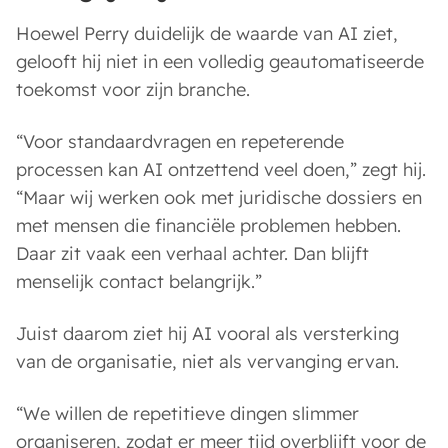
Hoewel Perry duidelijk de waarde van AI ziet,
gelooft hij niet in een volledig geautomatiseerde
toekomst voor zijn branche.
“Voor standaardvragen en repeterende
processen kan AI ontzettend veel doen,” zegt hij.
“Maar wij werken ook met juridische dossiers en
met mensen die financiële problemen hebben.
Daar zit vaak een verhaal achter. Dan blijft
menselijk contact belangrijk.”
Juist daarom ziet hij AI vooral als versterking
van de organisatie, niet als vervanging ervan.
“We willen de repetitieve dingen slimmer
organiseren, zodat er meer tijd overblijft voor de