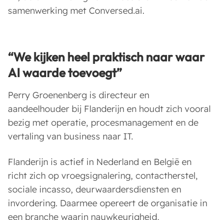
samenwerking met Conversed.ai.
“
We kijken heel praktisch naar waar
AI waarde toevoegt
”
Perry Groenenberg is directeur en
aandeelhouder bij Flanderijn en houdt zich vooral
bezig met operatie, procesmanagement en de
vertaling van business naar IT.
Flanderijn is actief in Nederland en België en
richt zich op vroegsignalering, contactherstel,
sociale incasso, deurwaardersdiensten en
invordering. Daarmee opereert de organisatie in
een branche waarin nauwkeurigheid,