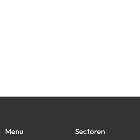
Menu
Sectoren