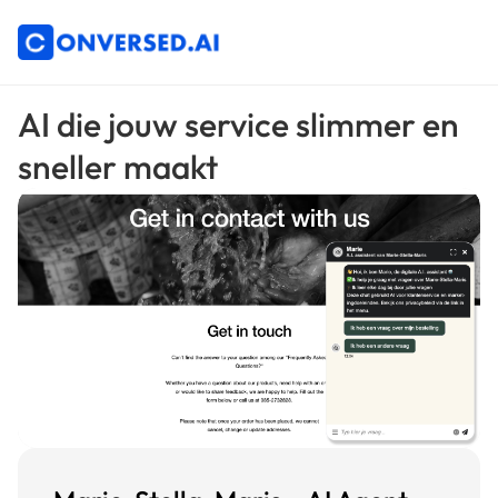
AI die jouw service slimmer en
sneller maakt