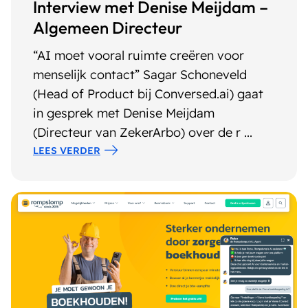
Interview met Denise Meijdam –
Algemeen Directeur
“AI moet vooral ruimte creëren voor
menselijk contact” Sagar Schoneveld
(Head of Product bij Conversed.ai) gaat
in gesprek met Denise Meijdam
(Directeur van ZekerArbo) over de r ...
LEES VERDER