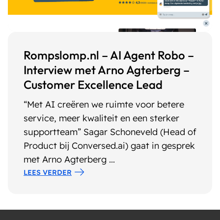
Rompslomp.nl – AI Agent Robo –
Interview met Arno Agterberg –
Customer Excellence Lead
“Met AI creëren we ruimte voor betere
service, meer kwaliteit en een sterker
supportteam” Sagar Schoneveld (Head of
Product bij Conversed.ai) gaat in gesprek
met Arno Agterberg ...
LEES VERDER