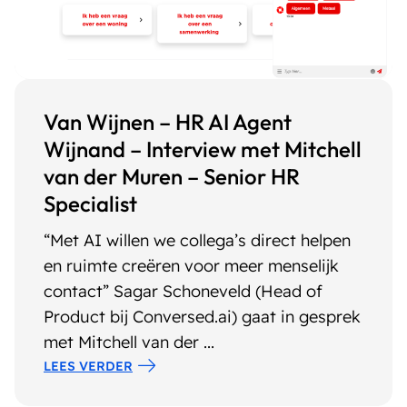
Van Wijnen – HR AI Agent
Wijnand – Interview met Mitchell
van der Muren – Senior HR
Specialist
“Met AI willen we collega’s direct helpen
en ruimte creëren voor meer menselijk
contact” Sagar Schoneveld (Head of
Product bij Conversed.ai) gaat in gesprek
met Mitchell van der ...
LEES VERDER