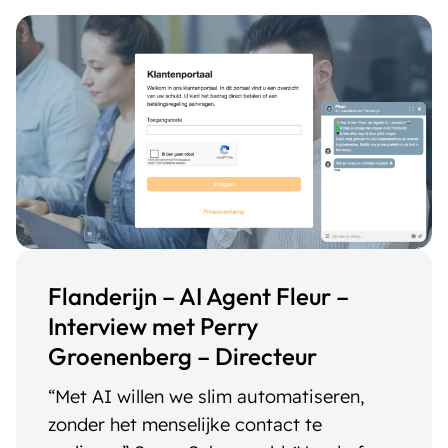
Flanderijn – AI Agent Fleur –
Interview met Perry
Groenenberg – Directeur
“Met AI willen we slim automatiseren,
zonder het menselijke contact te