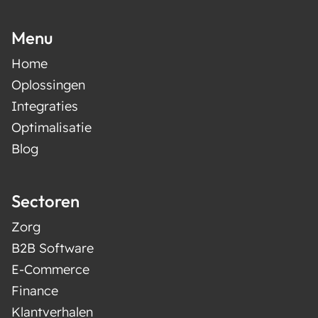
Menu
Home
Oplossingen
Integraties
Optimalisatie
Blog
Sectoren
Zorg
B2B Software
E-Commerce
Finance
Klantverhalen