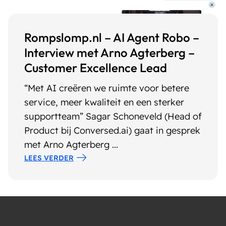
Rompslomp.nl – AI Agent Robo –
Interview met Arno Agterberg –
Customer Excellence Lead
“Met AI creëren we ruimte voor betere
service, meer kwaliteit en een sterker
supportteam” Sagar Schoneveld (Head of
Product bij Conversed.ai) gaat in gesprek
met Arno Agterberg ...
LEES VERDER