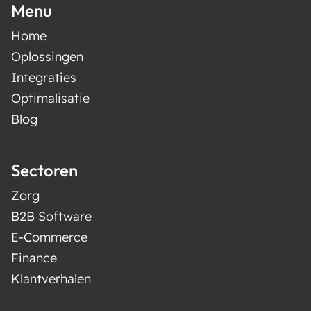
Menu
Home
Oplossingen
Integraties
Optimalisatie
Blog
Sectoren
Zorg
B2B Software
E-Commerce
Finance
Klantverhalen