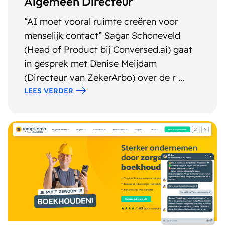
Algemeen Directeur
“AI moet vooral ruimte creëren voor
menselijk contact” Sagar Schoneveld
(Head of Product bij Conversed.ai) gaat
in gesprek met Denise Meijdam
(Directeur van ZekerArbo) over de r ...
LEES VERDER