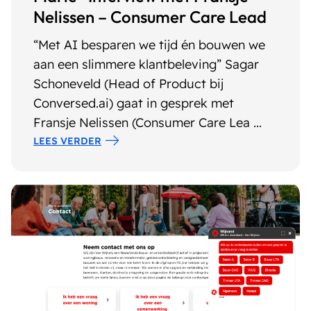
Nelissen – Consumer Care Lead
“Met AI besparen we tijd én bouwen we
aan een slimmere klantbeleving” Sagar
Schoneveld (Head of Product bij
Conversed.ai) gaat in gesprek met
Fransje Nelissen (Consumer Care Lea ...
LEES VERDER