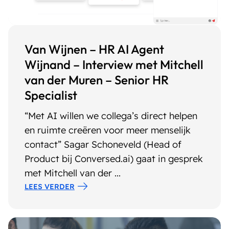
Van Wijnen – HR AI Agent
Wijnand – Interview met Mitchell
van der Muren – Senior HR
Specialist
“Met AI willen we collega’s direct helpen
en ruimte creëren voor meer menselijk
contact” Sagar Schoneveld (Head of
Product bij Conversed.ai) gaat in gesprek
met Mitchell van der ...
LEES VERDER