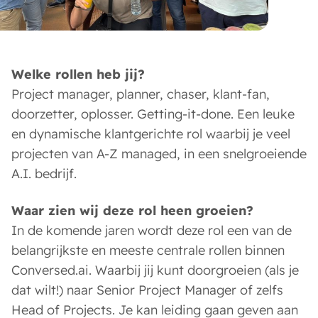
Welke rollen heb jij?
Project manager, planner, chaser, klant-fan,
doorzetter, oplosser. Getting-it-done. Een leuke
en dynamische klantgerichte rol waarbij je veel
projecten van A-Z managed, in een snelgroeiende
A.I. bedrijf.
Waar zien wij deze rol heen groeien?
In de komende jaren wordt deze rol een van de
belangrijkste en meeste centrale rollen binnen
Conversed.ai. Waarbij jij kunt doorgroeien (als je
dat wilt!) naar Senior Project Manager of zelfs
Head of Projects. Je kan leiding gaan geven aan