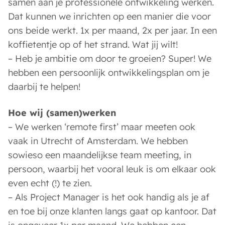
samen aan je professionele ontwikkeling werken.
Dat kunnen we inrichten op een manier die voor
ons beide werkt. 1x per maand, 2x per jaar. In een
koffietentje op of het strand. Wat jij wilt!
– Heb je ambitie om door te groeien? Super! We
hebben een persoonlijk ontwikkelingsplan om je
daarbij te helpen!
Hoe wij (samen)werken
– We werken ‘remote first’ maar meeten ook
vaak in Utrecht of Amsterdam. We hebben
sowieso een maandelijkse team meeting, in
persoon, waarbij het vooral leuk is om elkaar ook
even echt (!) te zien.
– Als Project Manager is het ook handig als je af
en toe bij onze klanten langs gaat op kantoor. Dat