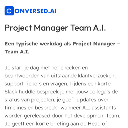
Project Manager Team A.I.
Een typische werkdag als Project Manager –
Team A.I.
Je start je dag met het checken en
beantwoorden van uitstaande klantverzoeken,
support tickets en vragen. Tijdens een korte
Slack huddle bespreek je met jouw collega’s de
status van projecten, je geeft updates over
timelines en bespreekt wanneer A.I. assistants
worden gereleased door het development team.
Je geeft een korte briefing aan de Head of