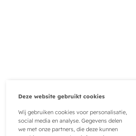
Deze website gebruikt cookies
Wij gebruiken cookies voor personalisatie,
social media en analyse. Gegevens delen
we met onze partners, die deze kunnen