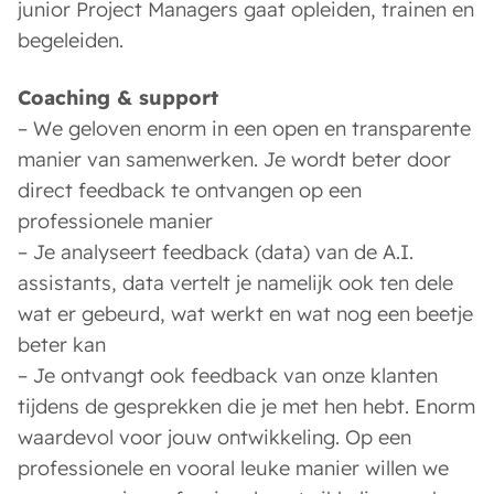
junior Project Managers gaat opleiden, trainen en
begeleiden.
Coaching & support
– We geloven enorm in een open en transparente
manier van samenwerken. Je wordt beter door
direct feedback te ontvangen op een
professionele manier
– Je analyseert feedback (data) van de A.I.
assistants, data vertelt je namelijk ook ten dele
wat er gebeurd, wat werkt en wat nog een beetje
beter kan
– Je ontvangt ook feedback van onze klanten
tijdens de gesprekken die je met hen hebt. Enorm
waardevol voor jouw ontwikkeling. Op een
professionele en vooral leuke manier willen we