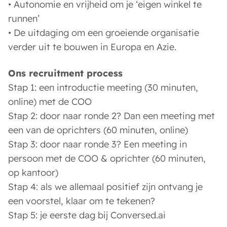
• Autonomie en vrijheid om je ‘eigen winkel te
runnen’
• De uitdaging om een groeiende organisatie
verder uit te bouwen in Europa en Azie.
Ons recruitment process
Stap 1: een introductie meeting (30 minuten,
online) met de COO
Stap 2: door naar ronde 2? Dan een meeting met
een van de oprichters (60 minuten, online)
Stap 3: door naar ronde 3? Een meeting in
persoon met de COO & oprichter (60 minuten,
op kantoor)
Stap 4: als we allemaal positief zijn ontvang je
een voorstel, klaar om te tekenen?
Stap 5: je eerste dag bij Conversed.ai