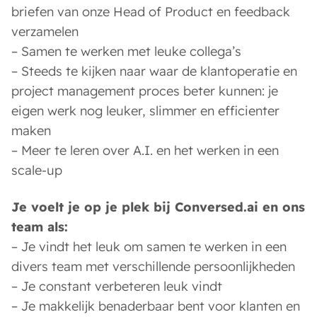
briefen van onze Head of Product en feedback
verzamelen
– Samen te werken met leuke collega’s
– Steeds te kijken naar waar de klantoperatie en
project management proces beter kunnen: je
eigen werk nog leuker, slimmer en efficienter
maken
– Meer te leren over A.I. en het werken in een
scale-up
Je voelt je op je plek bij Conversed.ai en ons
team als:
– Je vindt het leuk om samen te werken in een
divers team met verschillende persoonlijkheden
– Je constant verbeteren leuk vindt
– Je makkelijk benaderbaar bent voor klanten en