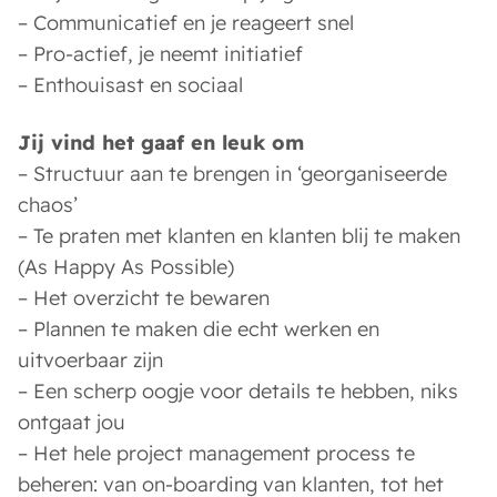
– Communicatief en je reageert snel
– Pro-actief, je neemt initiatief
– Enthouisast en sociaal
Jij vind het gaaf en leuk om
– Structuur aan te brengen in ‘georganiseerde
chaos’
– Te praten met klanten en klanten blij te maken
(As Happy As Possible)
– Het overzicht te bewaren
– Plannen te maken die echt werken en
uitvoerbaar zijn
– Een scherp oogje voor details te hebben, niks
ontgaat jou
– Het hele project management process te
beheren: van on-boarding van klanten, tot het