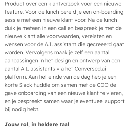
Product over een klantverzoek voor een nieuwe
feature. Voor de lunch bereid je een on-boarding
sessie met een nieuwe klant voor. Na de lunch
duik je meteen in een call en bespreek je met de
nieuwe klant alle voorwaarden, vereisten en
wensen voor de A.I. assistant die gecreeerd gaat
worden. Vervolgens maak je zelf een aantal
aanpassingen in het design en ontwerp van een
aantal A.I. assistants via het Conversed.ai
platform. Aan het einde van de dag heb je een
korte Slack huddle om samen met de COO de
gave onboarding van een nieuwe klant te vieren,
en je bespreekt samen waar je eventueel support
bij nodig hebt.
Jouw rol, in heldere taal