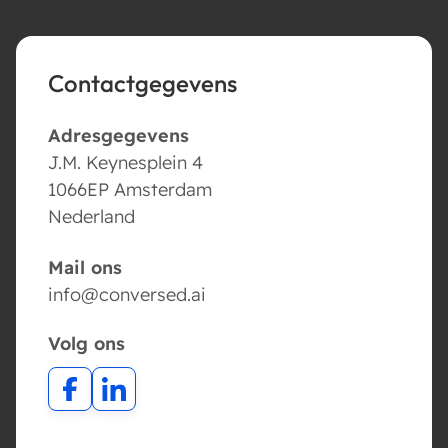
Contactgegevens
Adresgegevens
J.M. Keynesplein 4
1066EP Amsterdam
Nederland
Mail ons
info@conversed.ai
Volg ons