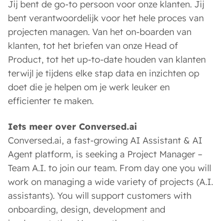
Jij bent de go-to persoon voor onze klanten. Jij
bent verantwoordelijk voor het hele proces van
projecten managen. Van het on-boarden van
klanten, tot het briefen van onze Head of
Product, tot het up-to-date houden van klanten
terwijl je tijdens elke stap data en inzichten op
doet die je helpen om je werk leuker en
efficienter te maken.
Iets meer over Conversed.ai
Conversed.ai, a fast-growing AI Assistant & AI
Agent platform, is seeking a Project Manager –
Team A.I. to join our team. From day one you will
work on managing a wide variety of projects (A.I.
assistants). You will support customers with
onboarding, design, development and