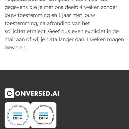
gegevens die je met ons deelt: 4 weken zonder
jouw toestemming en 1 jaar met jouw
toestemming, na afronding van het
sollicitatietraject. Geef dus even expliciet in de
mail aan of wij je data langer dan 4 weken mogen
bewaren.