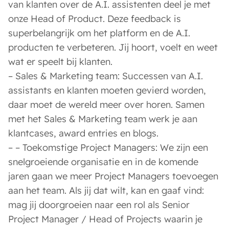
van klanten over de A.I. assistenten deel je met
onze Head of Product. Deze feedback is
superbelangrijk om het platform en de A.I.
producten te verbeteren. Jij hoort, voelt en weet
wat er speelt bij klanten.
–
Sales & Marketing team
: Successen van A.I.
assistants en klanten moeten gevierd worden,
daar moet de wereld meer over horen. Samen
met het Sales & Marketing team werk je aan
klantcases, award entries en blogs.
–
– Toekomstige Project Managers
: We zijn een
snelgroeiende organisatie en in de komende
jaren gaan we meer Project Managers toevoegen
aan het team. Als jij dat wilt, kan en gaaf vind:
mag jij doorgroeien naar een rol als Senior
Project Manager / Head of Projects waarin je