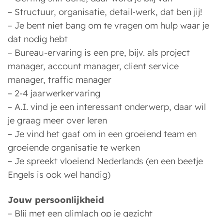
– Structuur, organisatie, detail-werk, dat ben jij!
– Je bent niet bang om te vragen om hulp waar je
dat nodig hebt
– Bureau-ervaring is een pre, bijv. als project
manager, account manager, client service
manager, traffic manager
– 2-4 jaarwerkervaring
– A.I. vind je een interessant onderwerp, daar wil
je graag meer over leren
– Je vind het gaaf om in een groeiend team en
groeiende organisatie te werken
– Je spreekt vloeiend Nederlands (en een beetje
Engels is ook wel handig)
Jouw persoonlijkheid
– Blij met een glimlach op je gezicht