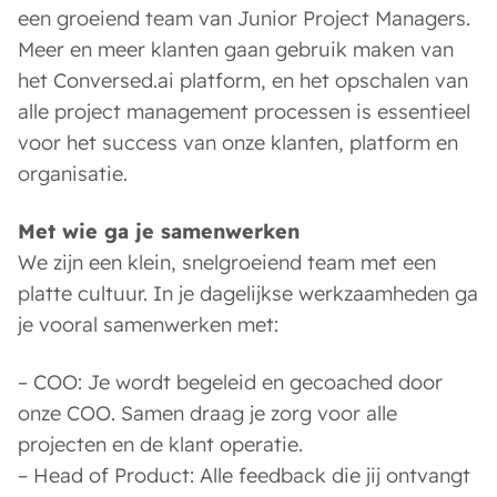
een groeiend team van Junior Project Managers.
Meer en meer klanten gaan gebruik maken van
het Conversed.ai platform, en het opschalen van
alle project management processen is essentieel
voor het success van onze klanten, platform en
organisatie.
Met wie ga je samenwerken
We zijn een klein, snelgroeiend team met een
platte cultuur. In je dagelijkse werkzaamheden ga
je vooral samenwerken met:
–
COO
: Je wordt begeleid en gecoached door
onze COO. Samen draag je zorg voor alle
projecten en de klant operatie.
–
Head of Product
: Alle feedback die jij ontvangt