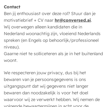
Contact
Ben jij enthousiast over deze rol? Stuur dan je
motivatiebrief + CV naar
hr@conversed.ai
.
Wij overwegen alleen kandidaten die in
Nederland woonachtig zijn, vloeiend Nederlands
spreken (en Engels op behoorlijk/professioneel
niveau).
Gaarne niet te solliceteren als je in het buitenland
woont.
We respecteren jouw privacy, dus bij het
bewaren van je persoonsgegevens is ons
uitgangspunt dat wij gegevens niet langer
bewaren dan noodzakelijk is voor het doel
waarvoor wij ze verwerkt hebben. Wij nemen de
volgende bewaartermijnen in acht voor de