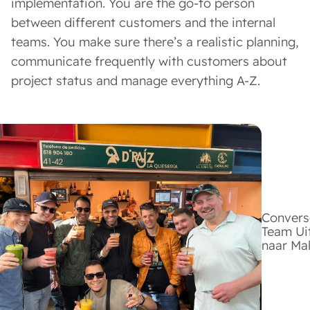
implementation. You are the go-to person
between different customers and the internal
teams. You make sure there’s a realistic planning,
communicate frequently with customers about
project status and manage everything A-Z.
Convers
Team Uit
naar Ma