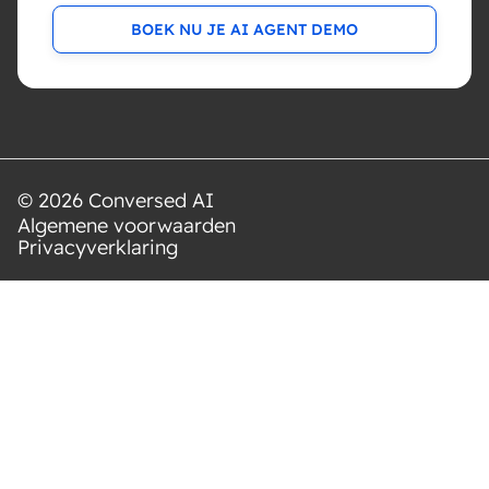
BOEK NU JE AI AGENT DEMO
© 2026 Conversed AI
Algemene voorwaarden
Privacyverklaring