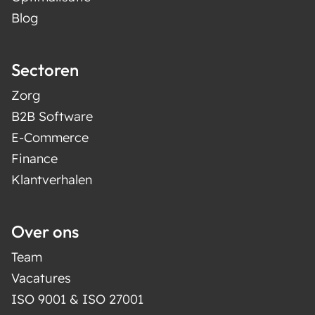
Blog
Sectoren
Zorg
B2B Software
E-Commerce
Finance
Klantverhalen
Over ons
Team
Vacatures
ISO 9001 & ISO 27001