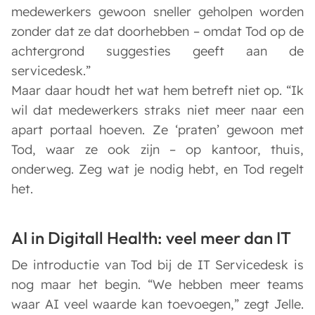
medewerkers gewoon sneller geholpen worden
zonder dat ze dat doorhebben – omdat Tod op de
achtergrond suggesties geeft aan de
servicedesk.”
Maar daar houdt het wat hem betreft niet op. “Ik
wil dat medewerkers straks niet meer naar een
apart portaal hoeven. Ze ‘praten’ gewoon met
Tod, waar ze ook zijn – op kantoor, thuis,
onderweg. Zeg wat je nodig hebt, en Tod regelt
het.
AI in Digitall Health: veel meer dan IT
De introductie van Tod bij de IT Servicedesk is
nog maar het begin. “We hebben meer teams
waar AI veel waarde kan toevoegen,” zegt Jelle.