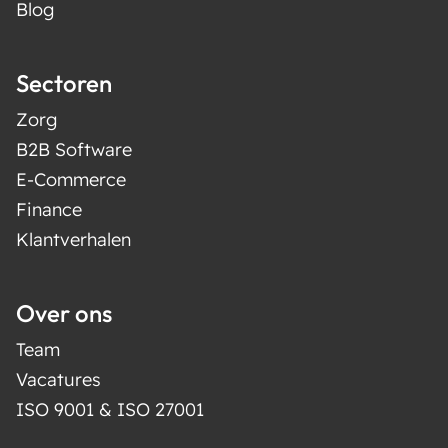
Blog
Sectoren
Zorg
B2B Software
E-Commerce
Finance
Klantverhalen
Over ons
Team
Vacatures
ISO 9001 & ISO 27001