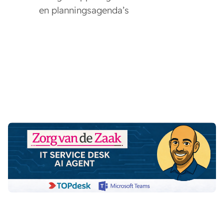
en planningsagenda’s