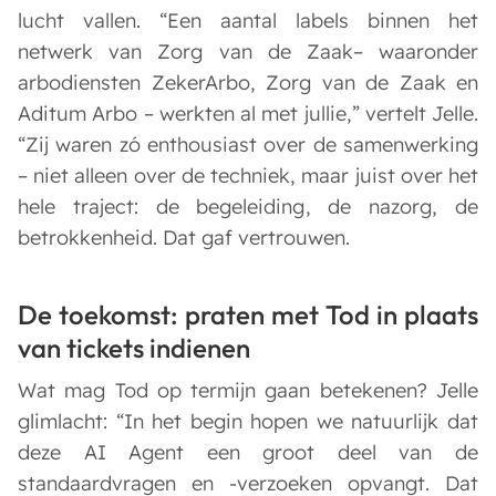
lucht vallen. “Een aantal labels binnen het
netwerk van Zorg van de Zaak– waaronder
arbodiensten ZekerArbo, Zorg van de Zaak en
Aditum Arbo – werkten al met jullie,” vertelt Jelle.
“Zij waren zó enthousiast over de samenwerking
– niet alleen over de techniek, maar juist over het
hele traject: de begeleiding, de nazorg, de
betrokkenheid. Dat gaf vertrouwen.
De toekomst: praten met Tod in plaats
van tickets indienen
Wat mag Tod op termijn gaan betekenen? Jelle
glimlacht: “In het begin hopen we natuurlijk dat
deze AI Agent een groot deel van de
standaardvragen en -verzoeken opvangt. Dat