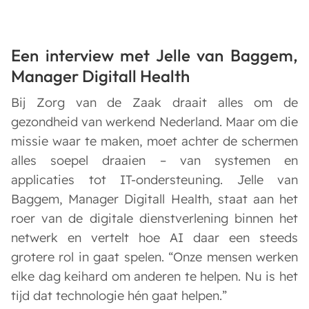
Een interview met Jelle van Baggem,
Manager Digitall Health
Bij Zorg van de Zaak draait alles om de
gezondheid van werkend Nederland. Maar om die
missie waar te maken, moet achter de schermen
alles soepel draaien – van systemen en
applicaties tot IT-ondersteuning. Jelle van
Baggem, Manager Digitall Health, staat aan het
roer van de digitale dienstverlening binnen het
netwerk en vertelt hoe AI daar een steeds
grotere rol in gaat spelen. “Onze mensen werken
elke dag keihard om anderen te helpen. Nu is het
tijd dat technologie hén gaat helpen.”