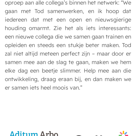
oproep aan alle collega’s binnen het netwerk: “We
gaan met Tod samenwerken, en ik hoop dat
iedereen dat met een open en nieuwsgierige
houding omarmt. Zie het als iets interessants:
een nieuwe collega die we samen gaan trainen en
opleiden en steeds een stukje beter maken. Tod
zal niet altijd meteen perfect zijn – maar door er
samen mee aan de slag te gaan, maken we hem
elke dag een beetje slimmer. Help mee aan die
ontwikkeling, draag eraan bij, en dan maken we
er samen iets heel moois van.”