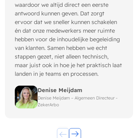
waardoor we altijd direct een eerste
antwoord kunnen geven. Dat zorgt
ervoor dat we sneller kunnen schakelen
én dat onze medewerkers meer ruimte
hebben voor de inhoudelijke begeleiding
van klanten. Samen hebben we echt
stappen gezet, niet alleen technisch,
maar juist ook in hoe je het praktisch laat
landen in je teams en processen.
Denise Meijdam
Denise Meijdam – Algemeen Directeur -
ZekerArbo