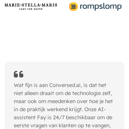
Wat fijn is aan Conversed.ai, is dat het
niet alleen draait om de technologie zelf,
maar ook om meedenken over hoe je het
in de praktijk werkend krijgt. Onze AI-
assistent Fay is 24/7 beschikbaar om de
eerste vragen van klanten op te vangen,