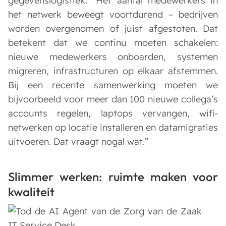
gegevenslogistiek. “Het aantal medewerkers in
het netwerk beweegt voortdurend – bedrijven
worden overgenomen of juist afgestoten. Dat
betekent dat we continu moeten schakelen:
nieuwe medewerkers onboarden, systemen
migreren, infrastructuren op elkaar afstemmen.
Bij een recente samenwerking moeten we
bijvoorbeeld voor meer dan 100 nieuwe collega’s
accounts regelen, laptops vervangen, wifi-
netwerken op locatie installeren en datamigraties
uitvoeren. Dat vraagt nogal wat.”
Slimmer werken: ruimte maken voor
kwaliteit