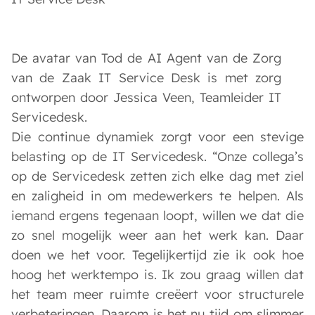
De avatar van Tod de AI Agent van de Zorg
van de Zaak IT Service Desk is met zorg
ontworpen door Jessica Veen, Teamleider IT
Servicedesk.
Die continue dynamiek zorgt voor een stevige
belasting op de IT Servicedesk. “Onze collega’s
op de Servicedesk zetten zich elke dag met ziel
en zaligheid in om medewerkers te helpen. Als
iemand ergens tegenaan loopt, willen we dat die
zo snel mogelijk weer aan het werk kan. Daar
doen we het voor. Tegelijkertijd zie ik ook hoe
hoog het werktempo is. Ik zou graag willen dat
het team meer ruimte creëert voor structurele
verbeteringen. Daarom is het nu tijd om slimmer