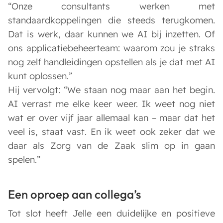
“Onze consultants werken met
standaardkoppelingen die steeds terugkomen.
Dat is werk, daar kunnen we AI bij inzetten. Of
ons applicatiebeheerteam: waarom zou je straks
nog zelf handleidingen opstellen als je dat met AI
kunt oplossen.”
Hij vervolgt: “We staan nog maar aan het begin.
AI verrast me elke keer weer. Ik weet nog niet
wat er over vijf jaar allemaal kan – maar dat het
veel is, staat vast. En ik weet ook zeker dat we
daar als Zorg van de Zaak slim op in gaan
spelen.”
Een oproep aan collega’s
Tot slot heeft Jelle een duidelijke en positieve