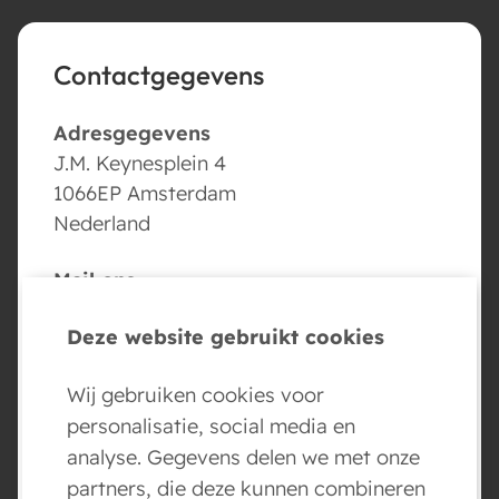
Contactgegevens
Adresgegevens
J.M. Keynesplein 4
1066EP Amsterdam
Nederland
Mail ons
info@conversed.ai
Deze website gebruikt cookies
Volg ons
Wij gebruiken cookies voor
personalisatie, social media en
analyse. Gegevens delen we met onze
partners, die deze kunnen combineren