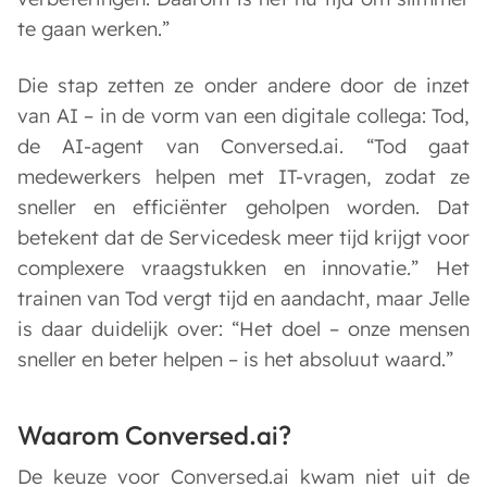
te gaan werken.”
Die stap zetten ze onder andere door de inzet
van AI – in de vorm van een digitale collega: Tod,
de AI-agent van Conversed.ai. “Tod gaat
medewerkers helpen met IT-vragen, zodat ze
sneller en efficiënter geholpen worden. Dat
betekent dat de Servicedesk meer tijd krijgt voor
complexere vraagstukken en innovatie.” Het
trainen van Tod vergt tijd en aandacht, maar Jelle
is daar duidelijk over: “Het doel – onze mensen
sneller en beter helpen – is het absoluut waard.”
Waarom Conversed.ai?
De keuze voor Conversed.ai kwam niet uit de