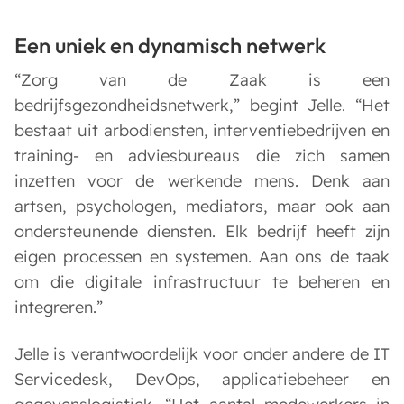
Een uniek en dynamisch netwerk
“Zorg van de Zaak is een
bedrijfsgezondheidsnetwerk,” begint Jelle. “Het
bestaat uit arbodiensten, interventiebedrijven en
training- en adviesbureaus die zich samen
inzetten voor de werkende mens. Denk aan
artsen, psychologen, mediators, maar ook aan
ondersteunende diensten. Elk bedrijf heeft zijn
eigen processen en systemen. Aan ons de taak
om die digitale infrastructuur te beheren en
integreren.”
Jelle is verantwoordelijk voor onder andere de IT
Servicedesk, DevOps, applicatiebeheer en