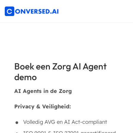
Boek een Zorg AI Agent
demo
AI Agents in de Zorg
Privacy & Veiligheid:
Volledig AVG en AI Act-compliant