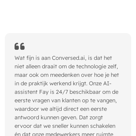
Wat fijn is aan Conversed.ai, is dat het
niet alleen draait om de technologie zelf,
maar ook om meedenken over hoe je het
in de praktijk werkend krijgt. Onze AI-
assistent Fay is 24/7 beschikbaar om de
eerste vragen van klanten op te vangen,
waardoor we altijd direct een eerste
antwoord kunnen geven. Dat zorgt
ervoor dat we sneller kunnen schakelen
én dat onze medewerkers meer ruimte