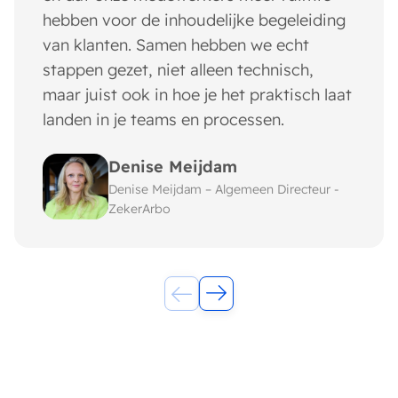
hebben voor de inhoudelijke begeleiding
van klanten. Samen hebben we echt
stappen gezet, niet alleen technisch,
maar juist ook in hoe je het praktisch laat
landen in je teams en processen.
Denise Meijdam
Denise Meijdam – Algemeen Directeur -
ZekerArbo