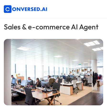
Sales & e-commerce AI Agent