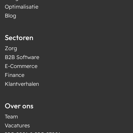
Optimalisatie
Blog
Sectoren
Zorg
B2B Software
E-Commerce
Finance
Klantverhalen
Over ons
Team
Vacatures